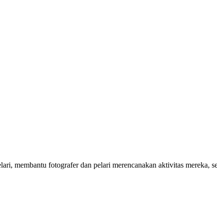
 pelari, membantu fotografer dan pelari merencanakan aktivitas mereka