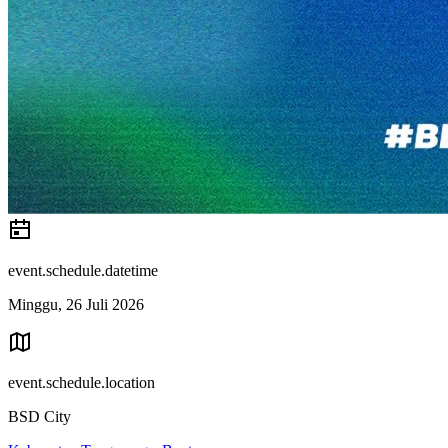
event.schedule.datetime
Minggu, 26 Juli 2026
event.schedule.location
BSD City