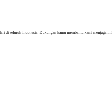
ri di seluruh Indonesia. Dukungan kamu membantu kami menjaga infor