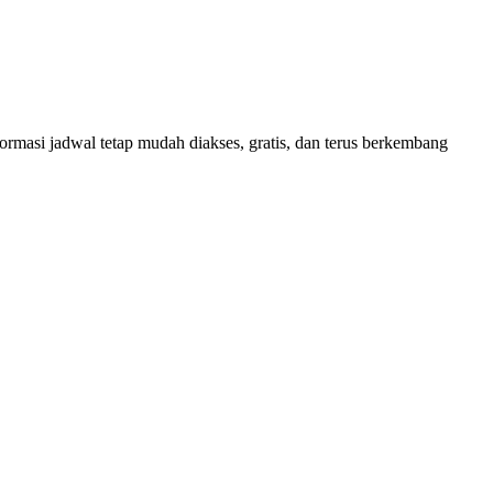
masi jadwal tetap mudah diakses, gratis, dan terus berkembang