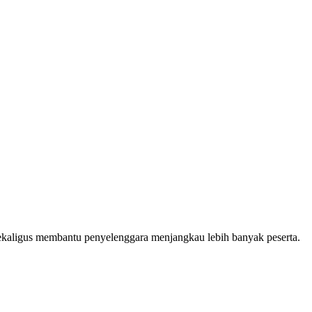
, sekaligus membantu penyelenggara menjangkau lebih banyak peserta.