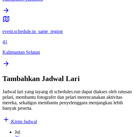
event.schedule.in_same_region
41
Kalimantan Selatan
Tambahkan Jadwal Lari
Jadwal lari yang tayang di schedules.run dapat diakses oleh ratusan
pelari, membantu fotografer dan pelari merencanakan aktivitas
mereka, sekaligus membantu penyelenggara menjangkau lebih
banyak peserta.
Kirim Jadwal
Jul