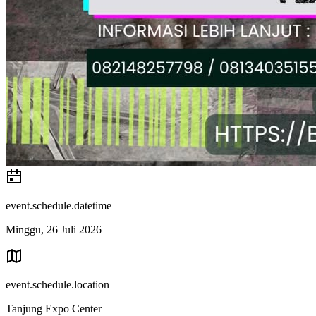
event.schedule.datetime
Minggu, 26 Juli 2026
event.schedule.location
Tanjung Expo Center