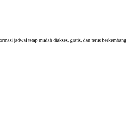
masi jadwal tetap mudah diakses, gratis, dan terus berkembang