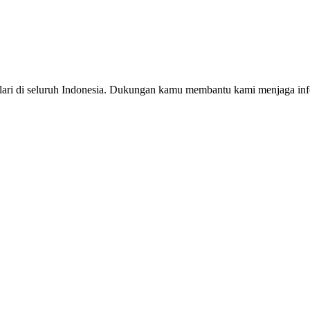
ri di seluruh Indonesia. Dukungan kamu membantu kami menjaga infor