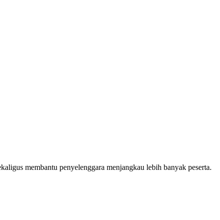
, sekaligus membantu penyelenggara menjangkau lebih banyak peserta.