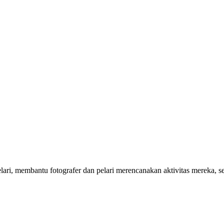
 pelari, membantu fotografer dan pelari merencanakan aktivitas mereka