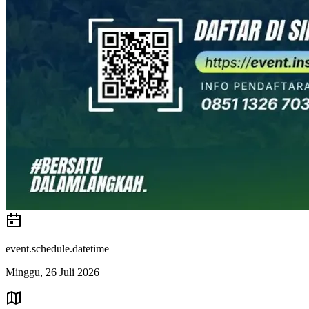
event.schedule.datetime
Minggu, 26 Juli 2026