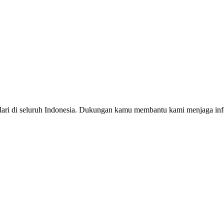
ri di seluruh Indonesia. Dukungan kamu membantu kami menjaga infor