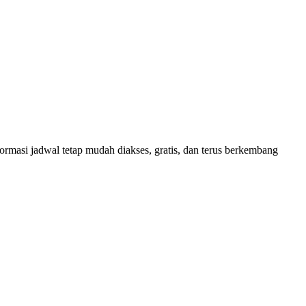
masi jadwal tetap mudah diakses, gratis, dan terus berkembang