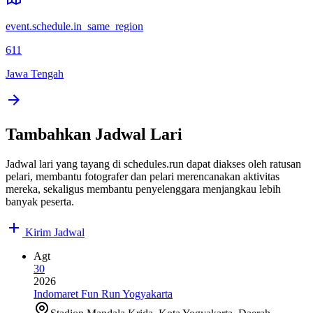
event.schedule.in_same_region
611
Jawa Tengah
Tambahkan Jadwal Lari
Jadwal lari yang tayang di schedules.run dapat diakses oleh ratusan
pelari, membantu fotografer dan pelari merencanakan aktivitas
mereka, sekaligus membantu penyelenggara menjangkau lebih
banyak peserta.
Kirim Jadwal
Agt
30
2026
Indomaret Fun Run Yogyakarta