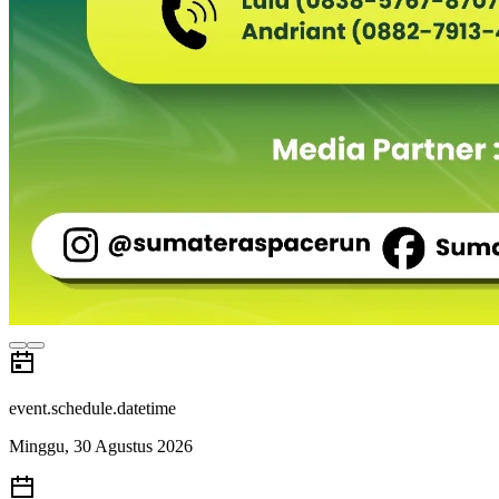
event.schedule.datetime
Minggu, 30 Agustus 2026