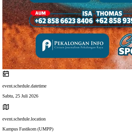
event.schedule.datetime
Sabtu, 25 Juli 2026
event.schedule.location
Kampus Fastikom (UMPP)