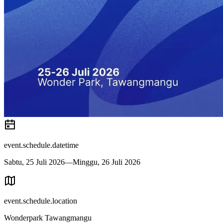
event.schedule.datetime
Sabtu, 25 Juli 2026—Minggu, 26 Juli 2026
event.schedule.location
Wonderpark Tawangmangu