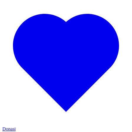
Donasi