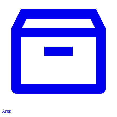
Arsip