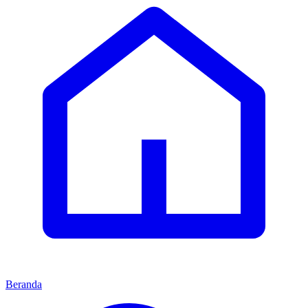
Beranda