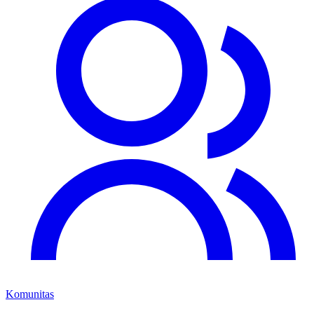
Komunitas