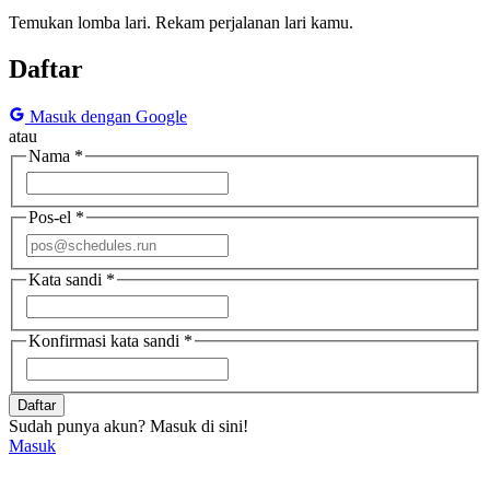
Temukan lomba lari. Rekam perjalanan lari kamu.
Daftar
Masuk dengan Google
atau
Nama
*
Pos-el
*
Kata sandi
*
Konfirmasi kata sandi
*
Daftar
Sudah punya akun? Masuk di sini!
Masuk