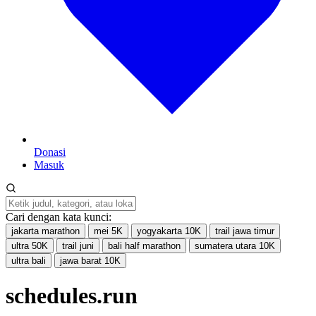
Donasi
Masuk
Cari dengan kata kunci:
jakarta marathon
mei 5K
yogyakarta 10K
trail jawa timur
ultra 50K
trail juni
bali half marathon
sumatera utara 10K
ultra bali
jawa barat 10K
schedules.run