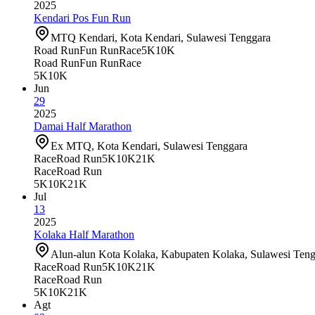
2025
Kendari Pos Fun Run
MTQ Kendari, Kota Kendari, Sulawesi Tenggara
Road Run
Fun Run
Race
5K
10K
Road Run
Fun Run
Race
5K
10K
Jun
29
2025
Damai Half Marathon
Ex MTQ, Kota Kendari, Sulawesi Tenggara
Race
Road Run
5K
10K
21K
Race
Road Run
5K
10K
21K
Jul
13
2025
Kolaka Half Marathon
Alun-alun Kota Kolaka, Kabupaten Kolaka, Sulawesi Ten
Race
Road Run
5K
10K
21K
Race
Road Run
5K
10K
21K
Agt