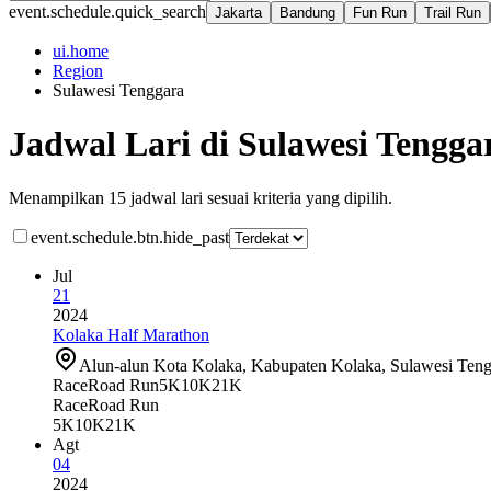
event.schedule.quick_search
Jakarta
Bandung
Fun Run
Trail Run
ui.home
Region
Sulawesi Tenggara
Jadwal Lari di Sulawesi Tengga
Menampilkan 15 jadwal lari sesuai kriteria yang dipilih.
event.schedule.btn.hide_past
Jul
21
2024
Kolaka Half Marathon
Alun-alun Kota Kolaka, Kabupaten Kolaka, Sulawesi Ten
Race
Road Run
5K
10K
21K
Race
Road Run
5K
10K
21K
Agt
04
2024