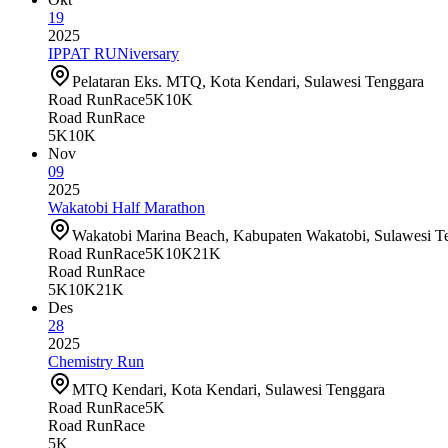
19
2025
IPPAT RUNiversary
Pelataran Eks. MTQ, Kota Kendari, Sulawesi Tenggara
Road Run
Race
5K
10K
Road Run
Race
5K
10K
Nov
09
2025
Wakatobi Half Marathon
Wakatobi Marina Beach, Kabupaten Wakatobi, Sulawesi T
Road Run
Race
5K
10K
21K
Road Run
Race
5K
10K
21K
Des
28
2025
Chemistry Run
MTQ Kendari, Kota Kendari, Sulawesi Tenggara
Road Run
Race
5K
Road Run
Race
5K