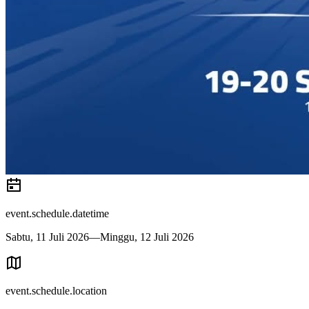
event.schedule.datetime
Sabtu, 11 Juli 2026—Minggu, 12 Juli 2026
event.schedule.location