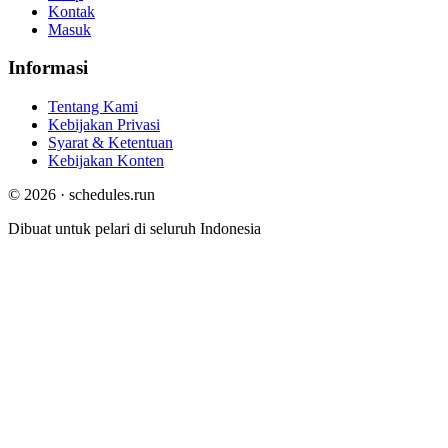
Kontak
Masuk
Informasi
Tentang Kami
Kebijakan Privasi
Syarat & Ketentuan
Kebijakan Konten
© 2026 · schedules.run
Dibuat untuk pelari di seluruh Indonesia