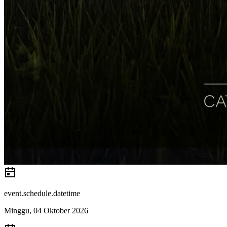
event.schedule.datetime
Minggu, 04 Oktober 2026