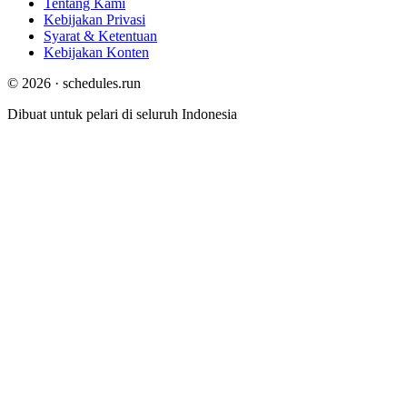
Tentang Kami
Kebijakan Privasi
Syarat & Ketentuan
Kebijakan Konten
© 2026 · schedules.run
Dibuat untuk pelari di seluruh Indonesia