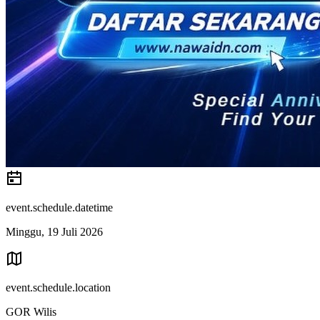
event.schedule.datetime
Minggu, 19 Juli 2026
event.schedule.location
GOR Wilis