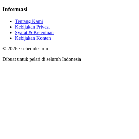
Informasi
Tentang Kami
Kebijakan Privasi
Syarat & Ketentuan
Kebijakan Konten
© 2026 · schedules.run
Dibuat untuk pelari di seluruh Indonesia