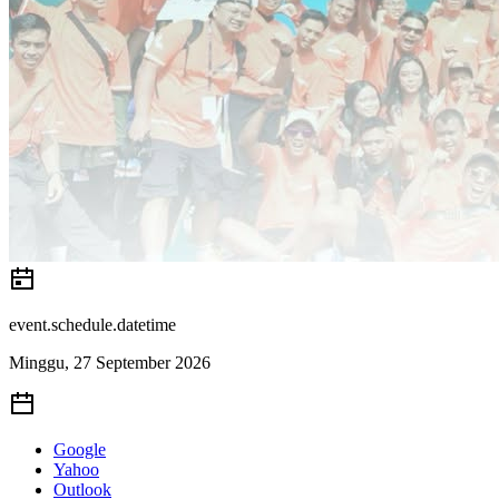
event.schedule.datetime
Minggu, 27 September 2026
Google
Yahoo
Outlook