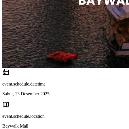
event.schedule.datetime
Sabtu, 13 Desember 2025
event.schedule.location
Baywalk Mall