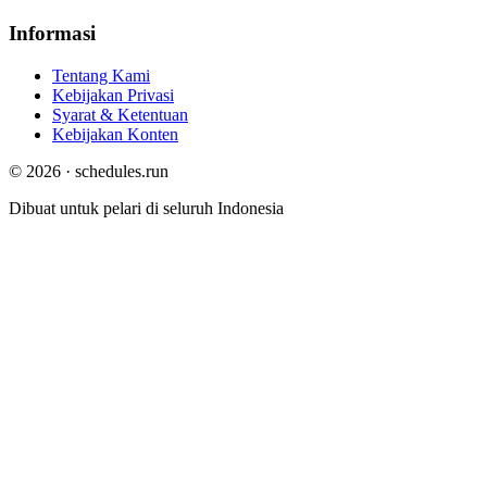
Informasi
Tentang Kami
Kebijakan Privasi
Syarat & Ketentuan
Kebijakan Konten
© 2026 · schedules.run
Dibuat untuk pelari di seluruh Indonesia