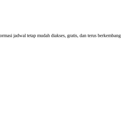
masi jadwal tetap mudah diakses, gratis, dan terus berkembang