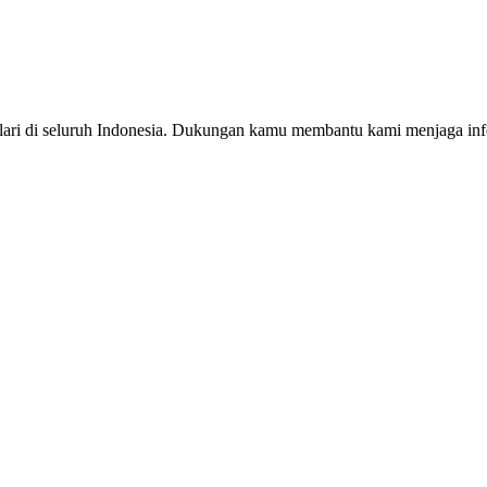
ri di seluruh Indonesia. Dukungan kamu membantu kami menjaga infor