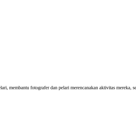
 pelari, membantu fotografer dan pelari merencanakan aktivitas mereka