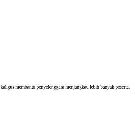
, sekaligus membantu penyelenggara menjangkau lebih banyak peserta.