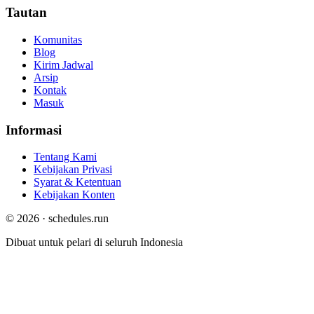
Tautan
Komunitas
Blog
Kirim Jadwal
Arsip
Kontak
Masuk
Informasi
Tentang Kami
Kebijakan Privasi
Syarat & Ketentuan
Kebijakan Konten
© 2026 · schedules.run
Dibuat untuk pelari di seluruh Indonesia