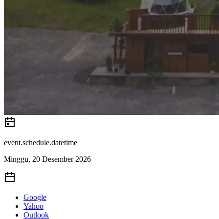
event.schedule.datetime
Minggu, 20 Desember 2026
Google
Yahoo
Outlook