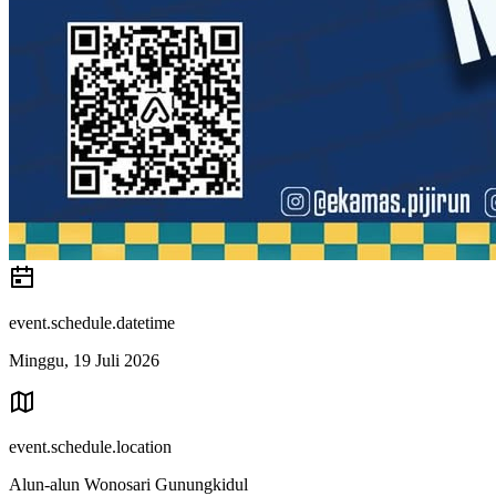
event.schedule.datetime
Minggu, 19 Juli 2026
event.schedule.location
Alun-alun Wonosari Gunungkidul