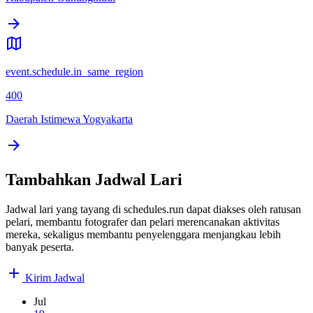
event.schedule.in_same_region
400
Daerah Istimewa Yogyakarta
Tambahkan Jadwal Lari
Jadwal lari yang tayang di schedules.run dapat diakses oleh ratusan
pelari, membantu fotografer dan pelari merencanakan aktivitas
mereka, sekaligus membantu penyelenggara menjangkau lebih
banyak peserta.
Kirim Jadwal
Jul