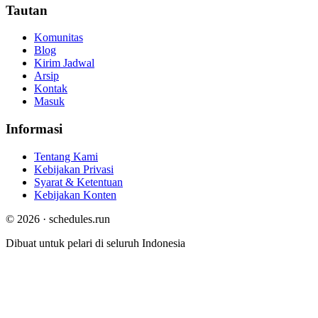
Tautan
Komunitas
Blog
Kirim Jadwal
Arsip
Kontak
Masuk
Informasi
Tentang Kami
Kebijakan Privasi
Syarat & Ketentuan
Kebijakan Konten
© 2026 · schedules.run
Dibuat untuk pelari di seluruh Indonesia