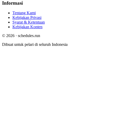
Informasi
Tentang Kami
Kebijakan Privasi
Syarat & Ketentuan
Kebijakan Konten
© 2026 · schedules.run
Dibuat untuk pelari di seluruh Indonesia