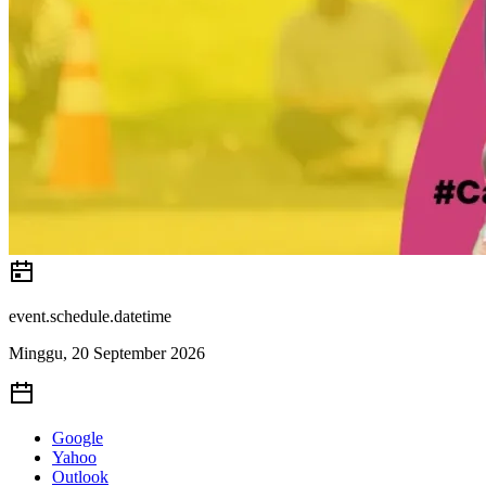
event.schedule.datetime
Minggu, 20 September 2026
Google
Yahoo
Outlook