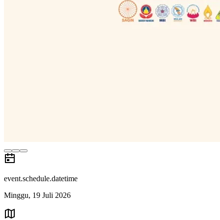
event.schedule.datetime
Minggu, 19 Juli 2026