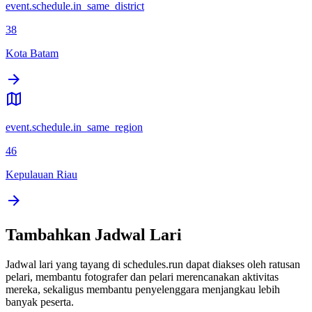
event.schedule.in_same_district
38
Kota Batam
event.schedule.in_same_region
46
Kepulauan Riau
Tambahkan Jadwal Lari
Jadwal lari yang tayang di schedules.run dapat diakses oleh ratusan
pelari, membantu fotografer dan pelari merencanakan aktivitas
mereka, sekaligus membantu penyelenggara menjangkau lebih
banyak peserta.