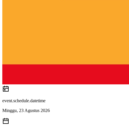
event.schedule.datetime
Minggu, 23 Agustus 2026