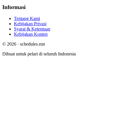
Informasi
Tentang Kami
Kebijakan Privasi
Syarat & Ketentuan
Kebijakan Konten
© 2026 · schedules.run
Dibuat untuk pelari di seluruh Indonesia