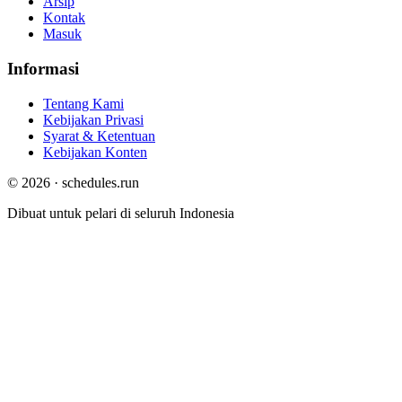
Arsip
Kontak
Masuk
Informasi
Tentang Kami
Kebijakan Privasi
Syarat & Ketentuan
Kebijakan Konten
© 2026 · schedules.run
Dibuat untuk pelari di seluruh Indonesia