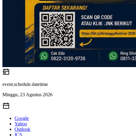
event.schedule.datetime
Minggu, 23 Agustus 2026
Google
Yahoo
Outlook
ICS