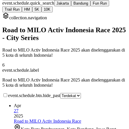
event.schedule.quick_search
Jakarta
Bandung
Fun Run
Trail Run
HM
5K
10K
collection.navigation
Road to MILO Activ Indonesia Race 2025
- City Series
Road to MILO Activ Indonesia Race 2025 akan diselenggarakan di
5 kota di seluruh Indonesia!
6
event.schedule.label
Road to MILO Activ Indonesia Race 2025 akan diselenggarakan di
5 kota di seluruh Indonesia!
event.schedule.btn.hide_past
Apr
27
2025
Road to MILO Activ Indonesia Race